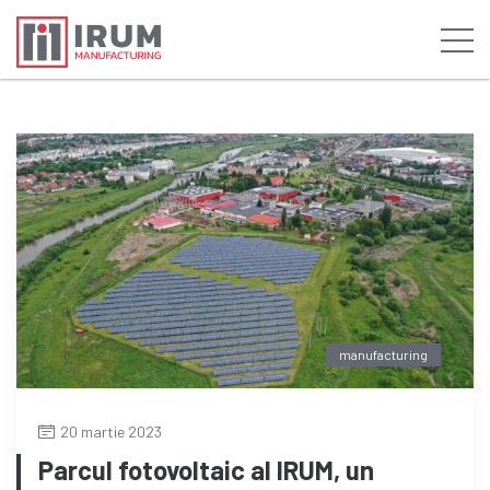
manufacturing
20 martie 2023
Parcul fotovoltaic al IRUM, un