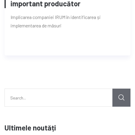
important producător
Implicarea companiei IRUM în identificarea și
implementarea de măsuri
Ultimele noutăți