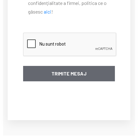
confidenţialitate a firmei, politica ce o
găsesc
aici
!