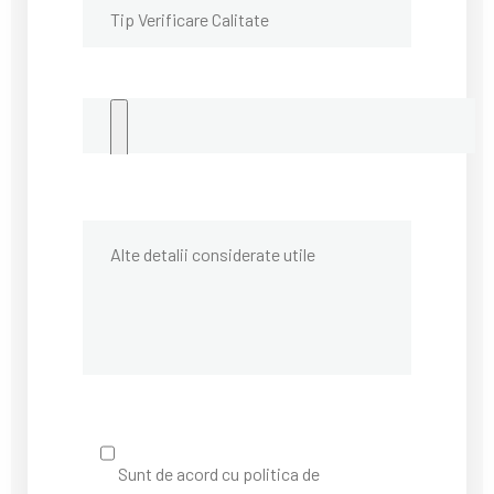
Sunt de acord cu politica de