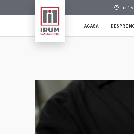
Luni-Vi
ACASĂ
DESPRE NO