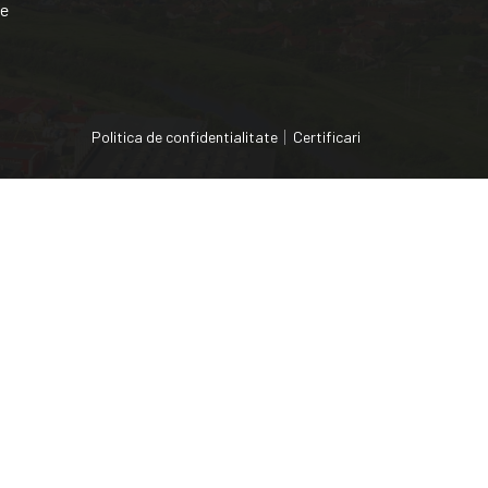
ce
Politica de confidentialitate
Certificari