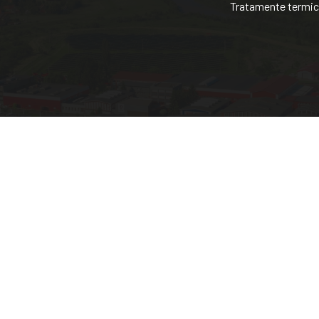
Tratamente termi